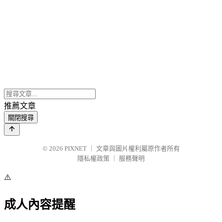
推薦文章
關閉搜尋
© 2026
PIXNET
｜
文章與圖片權利屬原作者所有
隱私權政策
｜
服務聲明
⚠️
成人內容提醒