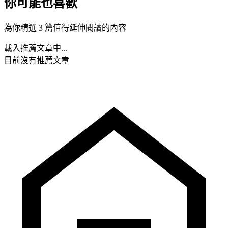
你可能也喜歡
為你精選 3 篇值得延伸閱讀的內容
載入推薦文章中...
目前沒有推薦文章