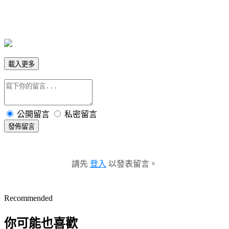
載入更多
公開留言
私密留言
發佈留言
請先
登入
以發表留言。
Recommended
你可能也喜歡