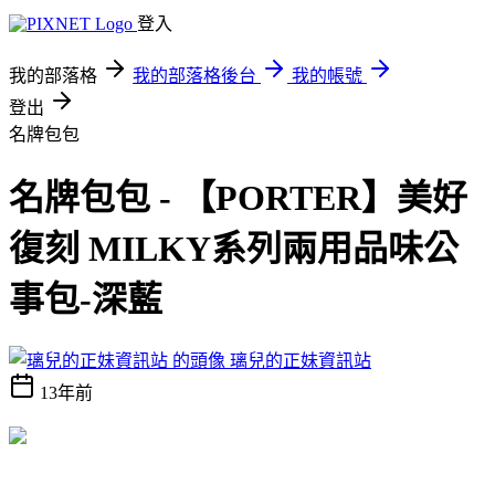
登入
我的部落格
我的部落格後台
我的帳號
登出
名牌包包
名牌包包 - 【PORTER】美好
復刻 MILKY系列兩用品味公
事包-深藍
璃兒的正妹資訊站
13年前