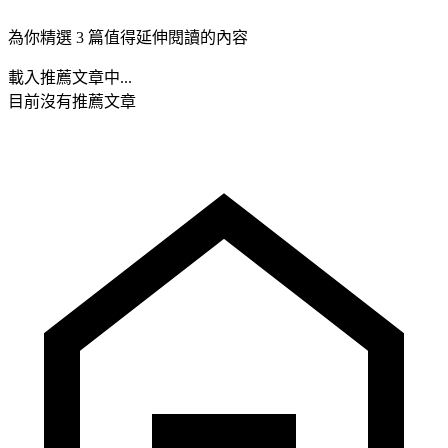
為你精選 3 篇值得延伸閱讀的內容
載入推薦文章中...
目前沒有推薦文章