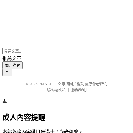
推薦文章
關閉搜尋
© 2026
PIXNET
｜
文章與圖片權利屬原作者所有
隱私權政策
｜
服務聲明
⚠️
成人內容提醒
本部落格內容僅限年滿十八歲者瀏覽。