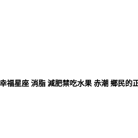
 幸福星座 消脂 減肥禁吃水果 赤潮 鄉民的