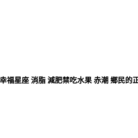
 幸福星座 消脂 減肥禁吃水果 赤潮 鄉民的