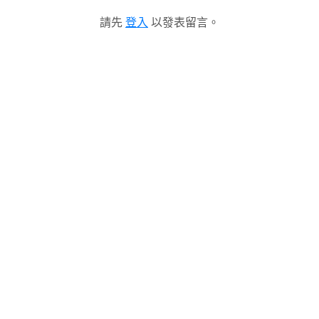
請先
登入
以發表留言。