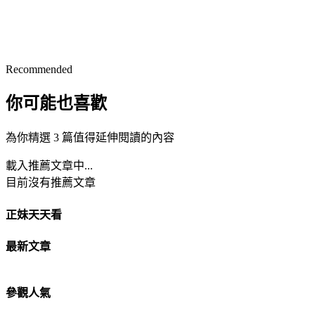
Recommended
你可能也喜歡
為你精選 3 篇值得延伸閱讀的內容
載入推薦文章中...
目前沒有推薦文章
正妹天天看
最新文章
參觀人氣