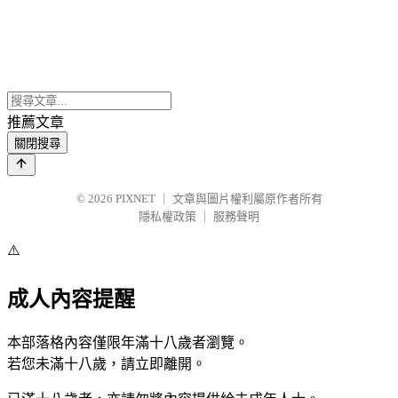
推薦文章
關閉搜尋
© 2026
PIXNET
｜
文章與圖片權利屬原作者所有
隱私權政策
｜
服務聲明
⚠️
成人內容提醒
本部落格內容僅限年滿十八歲者瀏覽。
若您未滿十八歲，請立即離開。