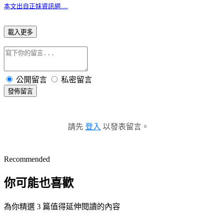
本文出自正妹資訊網.....
載入更多
公開留言
私密留言
發佈留言
請先
登入
以發表留言。
Recommended
你可能也喜歡
為你精選 3 篇值得延伸閱讀的內容