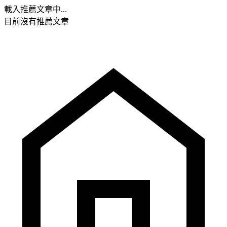
載入推薦文章中...
目前沒有推薦文章