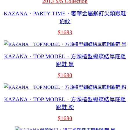
2013 S/S Collection
KAZANA．PARTY TIME．奢華金屬鉚釘尖頭跟鞋
豹紋
$1683
KAZANA．TOP MODEL．方頭楦型蝴蝶結厚底粗
跟鞋 黑
$1680
KAZANA．TOP MODEL．方頭楦型蝴蝶結厚底粗
跟鞋 粉
$1680