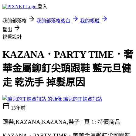
登入
我的部落格
我的部落格後台
我的帳號
登出
視覺設計
KAZANA．PARTY TIME．奢
華金屬鉚釘尖頭跟鞋 藍元旦健
走 乾洗手 掉髮原因
璃兒的正妹資訊站
13年前
跟鞋,KAZANA,KAZANA,鞋子 | 頁 1: 特價商品
KAZANA．PARTY TIME．奢華金屬鉚釘尖頭跟鞋