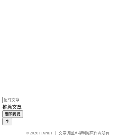
推薦文章
關閉搜尋
© 2026
PIXNET
｜
文章與圖片權利屬原作者所有