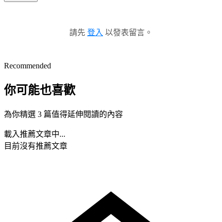
請先
登入
以發表留言。
Recommended
你可能也喜歡
為你精選 3 篇值得延伸閱讀的內容
載入推薦文章中...
目前沒有推薦文章