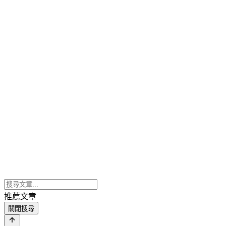
推薦文章
關閉搜尋