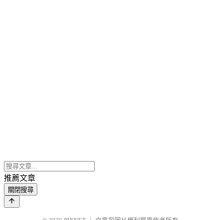
推薦文章
關閉搜尋