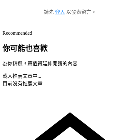
請先
登入
以發表留言。
Recommended
你可能也喜歡
為你精選 3 篇值得延伸閱讀的內容
載入推薦文章中...
目前沒有推薦文章