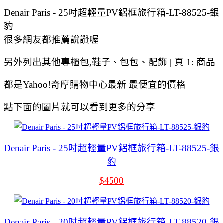
Denair Paris - 25吋超輕量PV鋁框旅行箱-LT-88525-銀
豹
很多網友都推薦說讚喔
另外列出其他專櫃包,鞋子、包包、配飾 | 頁 1: 商品
都是Yahoo!奇摩購物中心最新 最便宜的價格
點下面的圖片就可以看到更多的分享
Denair Paris - 25吋超輕量PV鋁框旅行箱-LT-88525-銀
豹
$4500
Denair Paris - 20吋超輕量PV鋁框旅行箱-LT-88520-銀