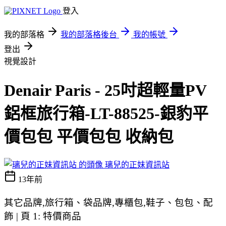
登入
我的部落格
我的部落格後台
我的帳號
登出
視覺設計
Denair Paris - 25吋超輕量PV
鋁框旅行箱-LT-88525-銀豹平
價包包 平價包包 收納包
璃兒的正妹資訊站
13年前
其它品牌,旅行箱、袋品牌,專櫃包,鞋子、包包、配
飾 | 頁 1: 特價商品