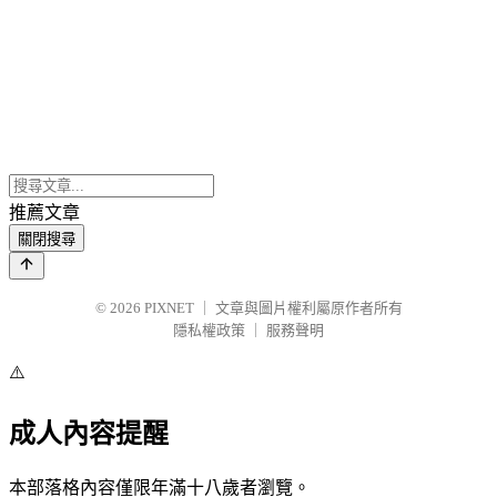
推薦文章
關閉搜尋
© 2026
PIXNET
｜
文章與圖片權利屬原作者所有
隱私權政策
｜
服務聲明
⚠️
成人內容提醒
本部落格內容僅限年滿十八歲者瀏覽。