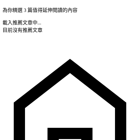
為你精選 3 篇值得延伸閱讀的內容
載入推薦文章中...
目前沒有推薦文章