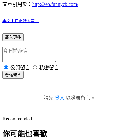
文章引用於：
http://seo.funnycb.com/
本文出自正妹天堂.....
載入更多
公開留言
私密留言
發佈留言
請先
登入
以發表留言。
Recommended
你可能也喜歡