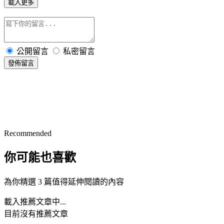
載入更多
公開留言
私密留言
發佈留言
Recommended
你可能也喜歡
為你精選 3 篇值得延伸閱讀的內容
載入推薦文章中...
目前沒有推薦文章