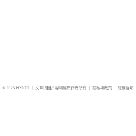
© 2026
PIXNET
｜
文章與圖片權利屬原作者所有
｜
隱私權政策
｜
服務聲明