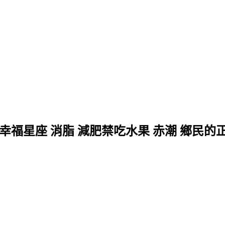
 幸福星座 消脂 減肥禁吃水果 赤潮 鄉民的