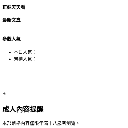
正妹天天看
最新文章
參觀人氣
本日人氣：
累積人氣：
⚠️
成人內容提醒
本部落格內容僅限年滿十八歲者瀏覽。