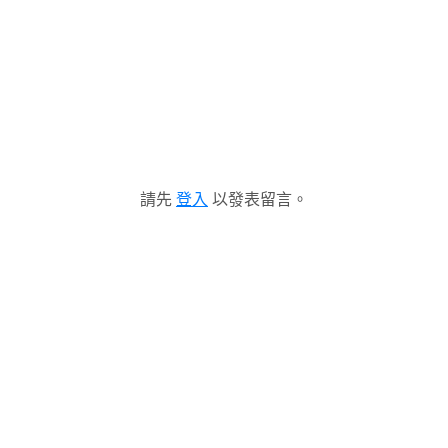
請先
登入
以發表留言。