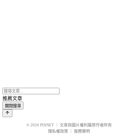
推薦文章
關閉搜尋
© 2026
PIXNET
｜
文章與圖片權利屬原作者所有
隱私權政策
｜
服務聲明