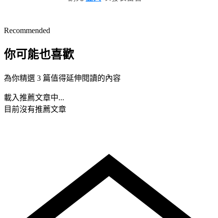
Recommended
你可能也喜歡
為你精選 3 篇值得延伸閱讀的內容
載入推薦文章中...
目前沒有推薦文章