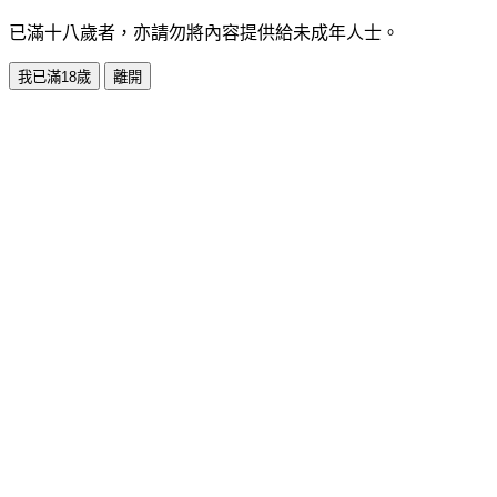
已滿十八歲者，亦請勿將內容提供給未成年人士。
我已滿18歲
離開