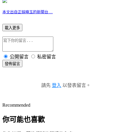
本文出自正妹曉玉的新聞台.....
載入更多
公開留言
私密留言
發佈留言
請先
登入
以發表留言。
Recommended
你可能也喜歡