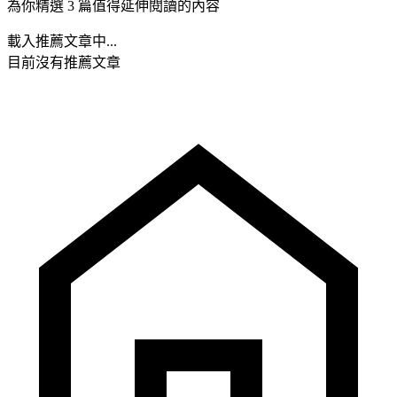
為你精選 3 篇值得延伸閱讀的內容
載入推薦文章中...
目前沒有推薦文章