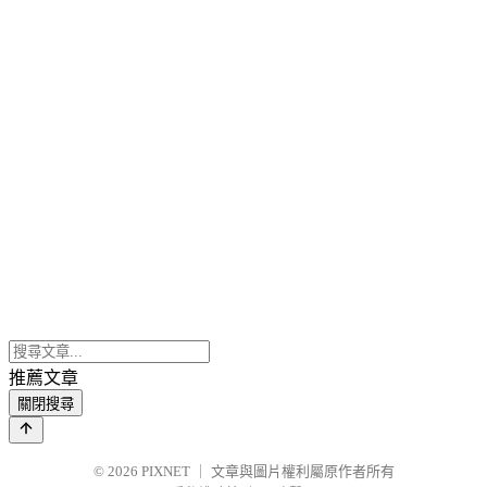
推薦文章
關閉搜尋
© 2026
PIXNET
｜
文章與圖片權利屬原作者所有