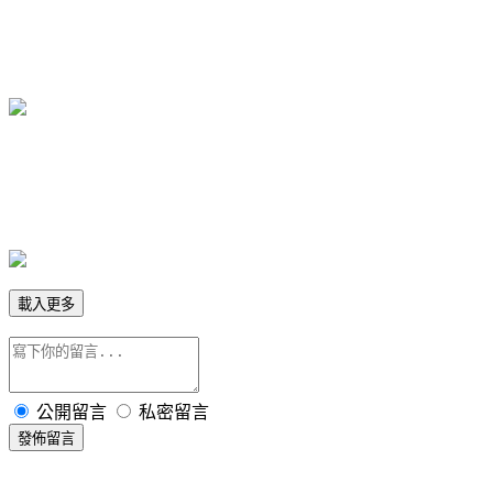
載入更多
公開留言
私密留言
發佈留言