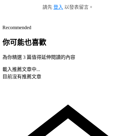
請先
登入
以發表留言。
Recommended
你可能也喜歡
為你精選 3 篇值得延伸閱讀的內容
載入推薦文章中...
目前沒有推薦文章