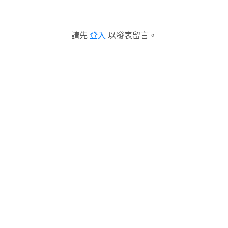
請先
登入
以發表留言。