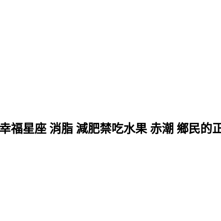
 幸福星座 消脂 減肥禁吃水果 赤潮 鄉民的