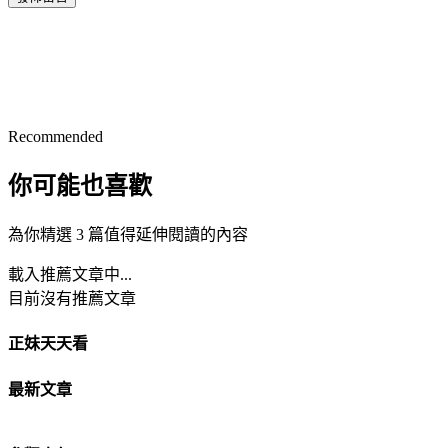
Recommended
你可能也喜歡
為你精選 3 篇值得延伸閱讀的內容
載入推薦文章中...
目前沒有推薦文章
正妹天天看
最新文章