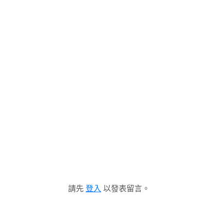
請先
登入
以發表留言。