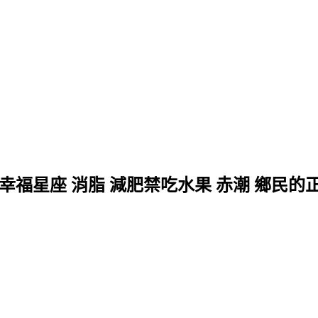
 幸福星座 消脂 減肥禁吃水果 赤潮 鄉民的