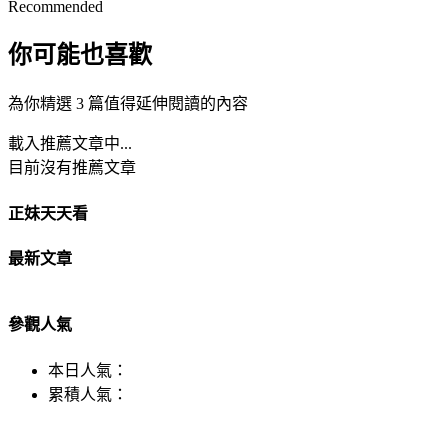
Recommended
你可能也喜歡
為你精選 3 篇值得延伸閱讀的內容
載入推薦文章中...
目前沒有推薦文章
正妹天天看
最新文章
參觀人氣
本日人氣：
累積人氣：