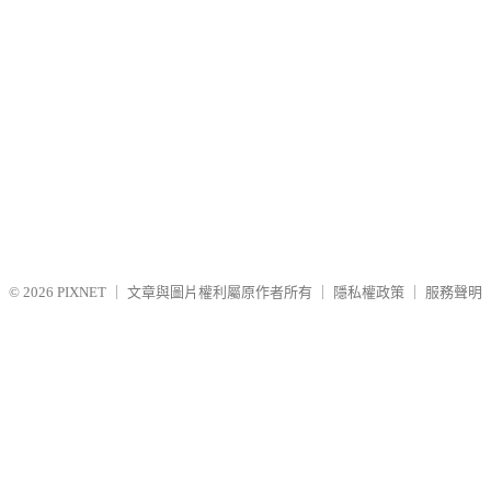
© 2026
PIXNET
｜
文章與圖片權利屬原作者所有
｜
隱私權政策
｜
服務聲明