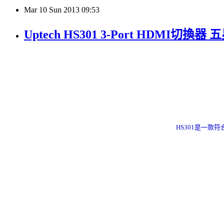
Mar
10
Sun
2013
09:53
Uptech HS301 3-Port HDMI切換器
HS301是一款符