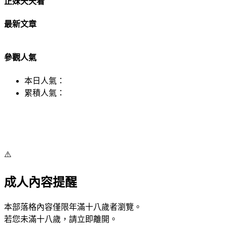
正妹天天看
最新文章
參觀人氣
本日人氣：
累積人氣：
⚠️
成人內容提醒
本部落格內容僅限年滿十八歲者瀏覽。
若您未滿十八歲，請立即離開。