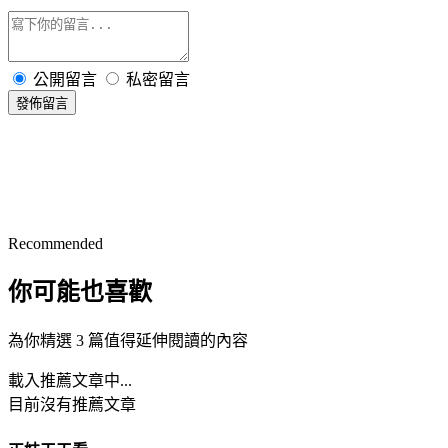
公開留言
私密留言
發佈留言
Recommended
你可能也喜歡
為你精選 3 篇值得延伸閱讀的內容
載入推薦文章中...
目前沒有推薦文章