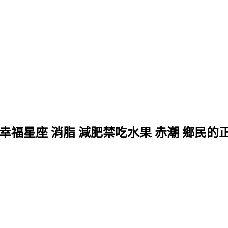
 幸福星座 消脂 減肥禁吃水果 赤潮 鄉民的