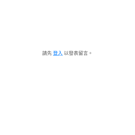
請先
登入
以發表留言。